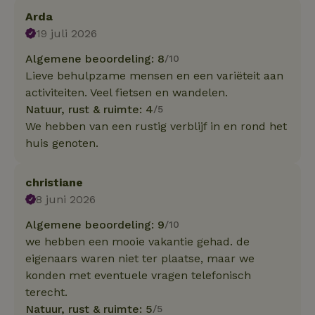
Arda
19 juli 2026
Algemene beoordeling: 8
/10
Lieve behulpzame mensen en een variëteit aan
activiteiten. Veel fietsen en wandelen.
Natuur, rust & ruimte: 4
/5
We hebben van een rustig verblijf in en rond het
huis genoten.
christiane
8 juni 2026
Algemene beoordeling: 9
/10
we hebben een mooie vakantie gehad. de
eigenaars waren niet ter plaatse, maar we
konden met eventuele vragen telefonisch
terecht.
Natuur, rust & ruimte: 5
/5