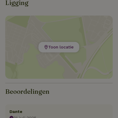
Ligging
Toon locatie
Beoordelingen
Dante
31 juli 2025