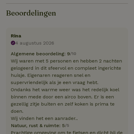
Beoordelingen
Rina
4 augustus 2026
Algemene beoordeling: 9
/10
Wij waren met 5 personen en hebben 2 nachten
gelogeerd in dit sfeervol en compleet ingerichte
huisje. Eigenaren reageren snel en
supervriendelijk als je een vraag hebt.
Ondanks het warme weer was het redelijk koel
binnen mede door een airco boven. Er is een
gezellig zitje buiten en zelf koken is prima te
doen.
Wij vinden het een aanrader..
Natuur, rust & ruimte: 5
/5
Prachtige omgeving om te fietsen en dicht bij de