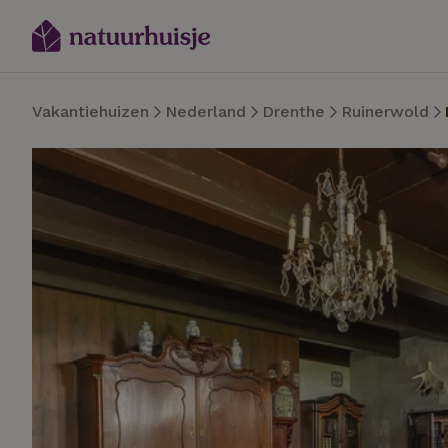
Vakantiehuizen
Nederland
Drenthe
Ruinerwold