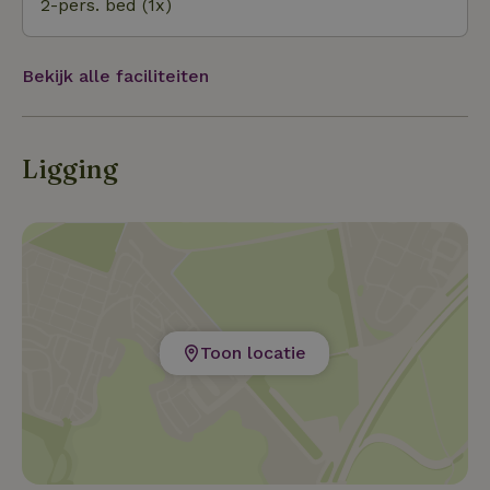
2-pers. bed (1x)
Bekijk alle faciliteiten
Ligging
Toon locatie