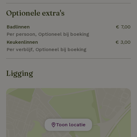
Optionele extra's
Badlinnen
€ 7,00
Per persoon, Optioneel bij boeking
Keukenlinnen
€ 3,00
Per verblijf, Optioneel bij boeking
Ligging
Toon locatie