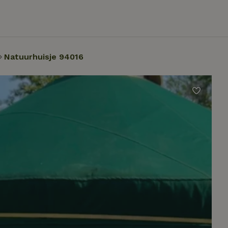
Natuurhuisje 94016