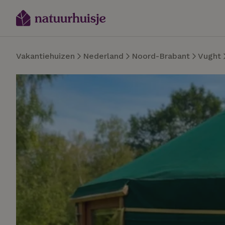
Vakantiehuizen
Nederland
Noord-Brabant
Vught