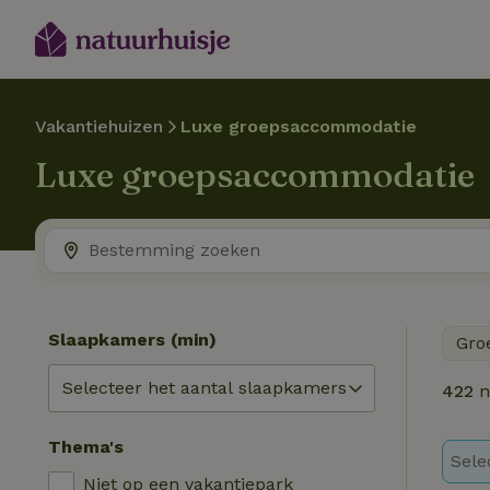
Vakantiehuizen
Luxe groepsaccommodatie
Luxe groepsaccommodatie
Slaapkamers (min)
Gro
422
n
Thema's
Sele
Niet op een vakantiepark