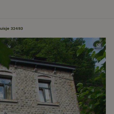
uisje 32493