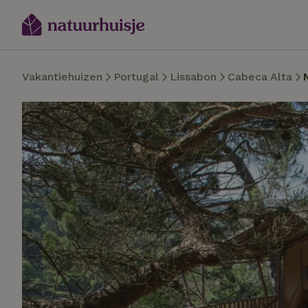
Vakantiehuizen
Portugal
Lissabon
Cabeca Alta