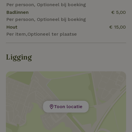
Per persoon, Optioneel bij boeking
Badlinnen
€ 5,00
Per persoon, Optioneel bij boeking
Hout
€ 15,00
Per item,Optioneel ter plaatse
Ligging
Toon locatie