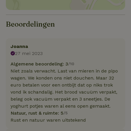
Beoordelingen
Joanna
27 mei 2023
Algemene beoordeling: 3
/10
Niet zoals verwacht. Last van mieren in de pipo
wagen. We konden ons niet douchen. Maar 32
euro betalen voor een ontbijt dat op niks trok
vond ik schandalig. Het brood vacuüm verpakt,
beleg ook vacuüm verpakt en 3 sneetjes. De
yoghurt potjes waren al eens open gemaakt.
Natuur, rust & ruimte: 5
/5
Rust en natuur waren uitstekend