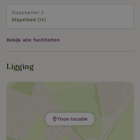
Slaapkamer 2
Stapelbed (1x)
Bekijk alle faciliteiten
Ligging
Toon locatie