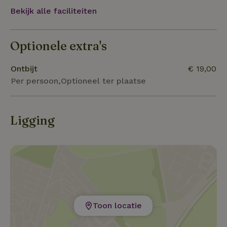
Bekijk alle faciliteiten
Optionele extra's
Ontbijt
€ 19,00
Per persoon,Optioneel ter plaatse
Ligging
Toon locatie