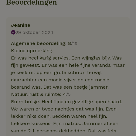
Beoordelingen
Jeanine
29 oktober 2024
Algemene beoordeling: 8
/10
Kleine opmerking.
Er was heel karig servies. Een wijnglas bijv. Was
fijn geweest. Er was een hele fijne veranda maar
je keek uit op een grote schuur, terwijl
daarachter een mooie vijver en een mooie
bosrand was. Dat was een beetje jammer.
Natuur, rust & ruimte: 4
/5
Ruim huisje. Heel fijne en gezellige open haard.
We waren er twee nachtjes dat was fijn. Even
lekker niks doen. Bedden waren heel fijn.
Lekkere kussens. Fijn matras. Jammer alleen
van de 2 1-persoons dekbedden. Dat was iets