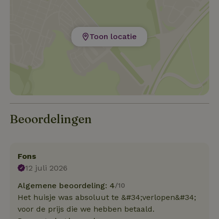
Toon locatie
Beoordelingen
Fons
12 juli 2026
Algemene beoordeling: 4
/10
Het huisje was absoluut te &#34;verlopen&#34;
voor de prijs die we hebben betaald.