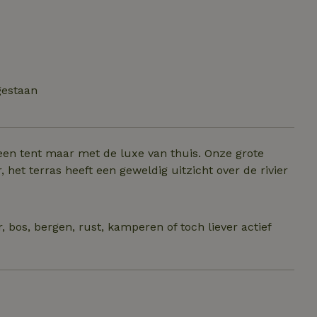
gestaan
een tent maar met de luxe van thuis. Onze grote
 het terras heeft een geweldig uitzicht over de rivier
, bos, bergen, rust, kamperen of toch liever actief