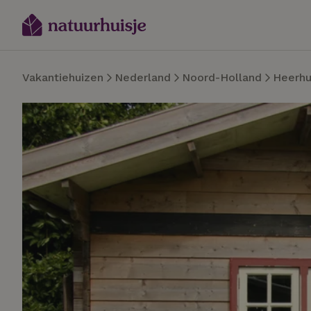
Vakantiehuizen
Nederland
Noord-Holland
Heerh