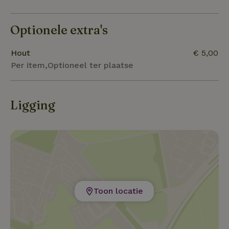
Optionele extra's
Hout
€ 5,00
Per item,Optioneel ter plaatse
Ligging
Toon locatie