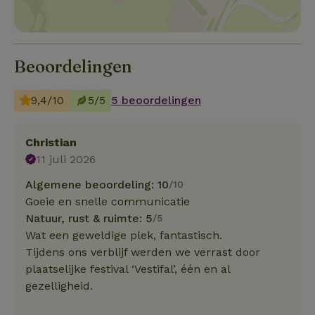
Beoordelingen
9,4/10
5/5
5 beoordelingen
Christian
11 juli 2026
Algemene beoordeling: 10
/10
Goeie en snelle communicatie
Natuur, rust & ruimte: 5
/5
Wat een geweldige plek, fantastisch.
Tijdens ons verblijf werden we verrast door
plaatselijke festival ‘Vestifal’, één en al
gezelligheid.