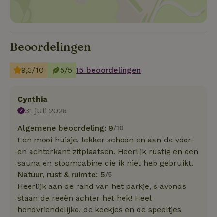
Beoordelingen
9,3/10
5/5
15 beoordelingen
Cynthia
31 juli 2026
Algemene beoordeling: 9
/10
Een mooi huisje, lekker schoon en aan de voor-
en achterkant zitplaatsen. Heerlijk rustig en een
sauna en stoomcabine die ik niet heb gebruikt.
Natuur, rust & ruimte: 5
/5
Heerlijk aan de rand van het parkje, s avonds
staan de reeën achter het hek! Heel
hondvriendelijke, de koekjes en de speeltjes