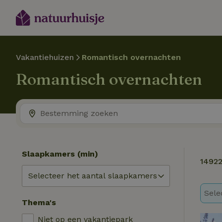
Vakantiehuizen
Romantisch overnachten
Romantisch overnachten
Slaapkamers (min)
1492
Sele
Thema's
Niet op een vakantiepark